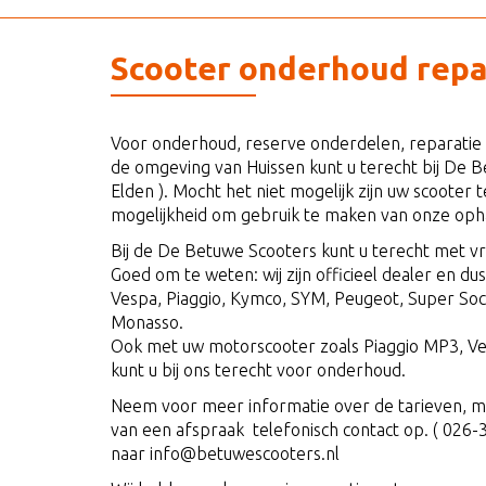
Scooter onderhoud repa
Voor onderhoud, reserve onderdelen, reparatie 
de omgeving van Huissen kunt u terecht bij De 
Elden ). Mocht het niet mogelijk zijn uw scooter 
mogelijkheid om gebruik te maken van onze opha
Bij de De Betuwe Scooters kunt u terecht met vr
Goed om te weten: wij zijn officieel dealer en du
Vespa, Piaggio, Kymco, SYM, Peugeot, Super Soc
Monasso.
Ook met uw motorscooter zoals Piaggio MP3, Ve
kunt u bij ons terecht voor onderhoud.
Neem voor meer informatie over de tarieven, m
van een afspraak telefonisch contact op. ( 026-
naar info@betuwescooters.nl