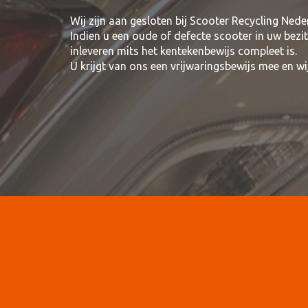
Wij zijn aan gesloten bij Scooter Recycling Nede
Indien u een oude of defecte scooter in uw bezi
inleveren mits het kentekenbewijs compleet is.
U krijgt van ons een vrijwaringsbewijs mee en 