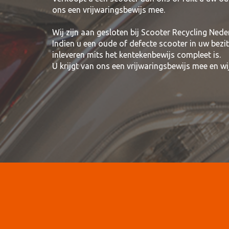
ons een vrijwaringsbewijs mee.
Wij zijn aan gesloten bij Scooter Recycling Nede
Indien u een oude of defecte scooter in uw bezi
inleveren mits het kentekenbewijs compleet is.
U krijgt van ons een vrijwaringsbewijs mee en 