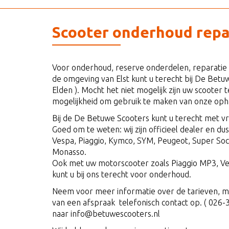
Scooter onderhoud repar
Voor onderhoud, reserve onderdelen, reparatie 
de omgeving van Elst kunt u terecht bij De Betu
Elden ). Mocht het niet mogelijk zijn uw scooter 
mogelijkheid om gebruik te maken van onze oph
Bij de De Betuwe Scooters kunt u terecht met vr
Goed om te weten: wij zijn officieel dealer en du
Vespa, Piaggio, Kymco, SYM, Peugeot, Super Soc
Monasso.
Ook met uw motorscooter zoals Piaggio MP3, Ve
kunt u bij ons terecht voor onderhoud.
Neem voor meer informatie over de tarieven, m
van een afspraak telefonisch contact op. ( 026-
naar info@betuwescooters.nl