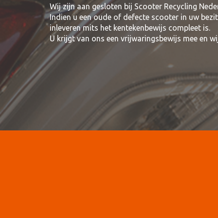
Wij zijn aan gesloten bij Scooter Recycling Nede
Indien u een oude of defecte scooter in uw bezi
inleveren mits het kentekenbewijs compleet is.
U krijgt van ons een vrijwaringsbewijs mee en 