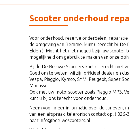
Scooter onderhoud repa
Voor onderhoud, reserve onderdelen, reparatie 
de omgeving van Bemmel kunt u terecht bij De 
Elden ). Mocht het niet mogelijk zijn uw scooter 
mogelijkheid om gebruik te maken van onze opha
Bij de De Betuwe Scooters kunt u terecht met vr
Goed om te weten: wij zijn officieel dealer en du
Vespa, Piaggio, Kymco, SYM, Peugeot, Super Soc
Monasso.
Ook met uw motorscooter zoals Piaggio MP3, Ve
kunt u bij ons terecht voor onderhoud.
Neem voor meer informatie over de tarieven, m
van een afspraak telefonisch contact op. ( 026-
naar info@betuwescooters.nl