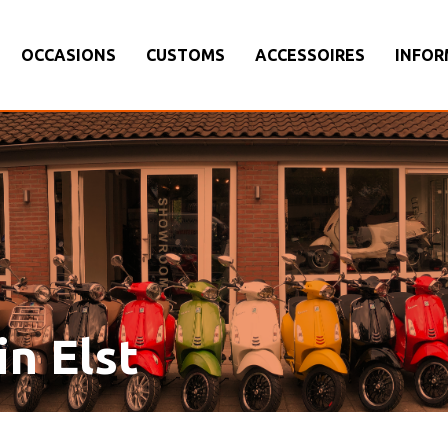
OCCASIONS
CUSTOMS
ACCESSOIRES
INFOR
in Elst