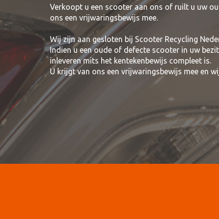
Verkoopt u een scooter aan ons of ruilt u uw ou
ons een vrijwaringsbewijs mee.
Wij zijn aan gesloten bij Scooter Recycling Nede
Indien u een oude of defecte scooter in uw bezi
inleveren mits het kentekenbewijs compleet is.
U krijgt van ons een vrijwaringsbewijs mee en 