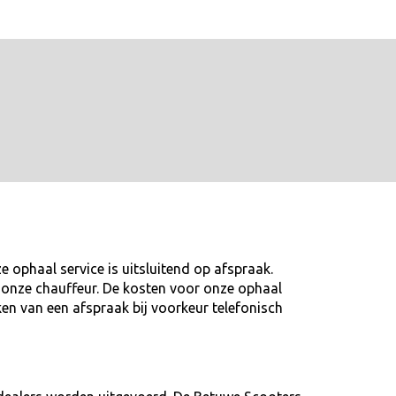
 ophaal service is uitsluitend op afspraak.
ij onze chauffeur. De kosten voor onze ophaal
ken van een afspraak bij voorkeur telefonisch