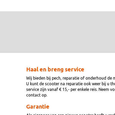
Haal en breng service
Wij bieden bij pech, reparatie of onderhoud de 
U kunt de scooter na reparatie ook weer bij u t
service zijn vanaf € 15,- per enkele reis. Neem 
contact op.
Garantie