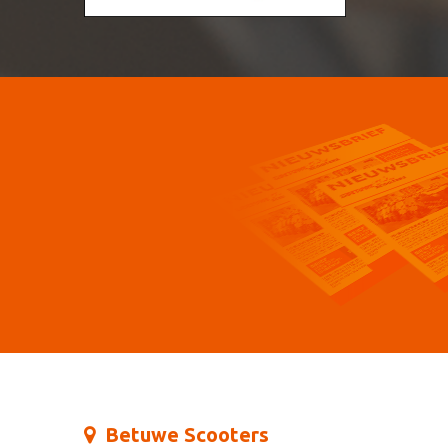
Betuwe Scooters