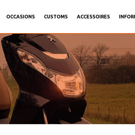
OCCASIONS
CUSTOMS
ACCESSOIRES
INFOR