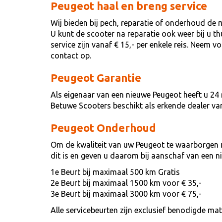
Peugeot haal en breng service
Wij bieden bij pech, reparatie of onderhoud de 
U kunt de scooter na reparatie ook weer bij u t
service zijn vanaf € 15,- per enkele reis. Neem 
contact op.
Peugeot Garantie
Als eigenaar van een nieuwe Peugeot heeft u 24
Betuwe Scooters beschikt als erkende dealer v
Peugeot Onderhoud
Om de kwaliteit van uw Peugeot te waarborgen 
dit is en geven u daarom bij aanschaf van een 
1e Beurt bij maximaal 500 km Gratis
2e Beurt bij maximaal 1500 km voor € 35,-
3e Beurt bij maximaal 3000 km voor € 75,-
Alle servicebeurten zijn exclusief benodigde ma