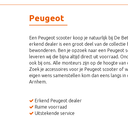
Peugeot
Een Peugeot scooter koop je natuurlijk bij De B
erkend dealer is een groot deel van de collectie b
bewonderen. Ben je opzoek naar een Peugeot s
leveren wij die bijna altijd direct uit voorraad. 
ook bij ons. Alle monteurs zijn op de hoogte van 
Zoek je accessoires voor je Peugeot scooter of w
eigen wens samenstellen kom dan eens langs in 
Arnhem.
Erkend Peugeot dealer
Ruime voorraad
Uitstekende service