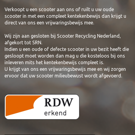
Verkoopt u een scooter aan ons of ruilt u uw oude
scooter in met een compleet kentekenbewijs dan krijgt u
direct van ons een vrijwaringsbewijs mee.
Wij zijn aan gesloten bij Scooter Recycling Nederland,
afgekort tot SRN.
Indien u een oude of defecte scooter in uw bezit heeft die
gesloopt moet worden dan mag u die kosteloos bij ons
inleveren mits het kentekenbewijs compleet is.
U krijgt van ons een vrijwaringsbewijs mee en wij zorgen
ervoor dat uw scooter milieubewust wordt afgevoerd.