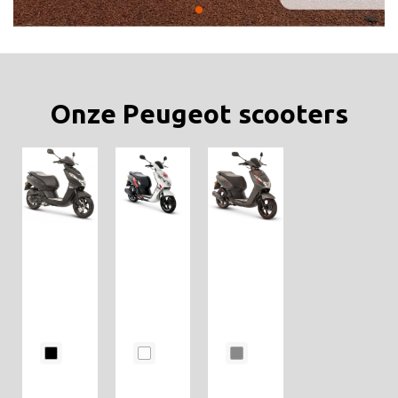
Onze Peugeot scooters