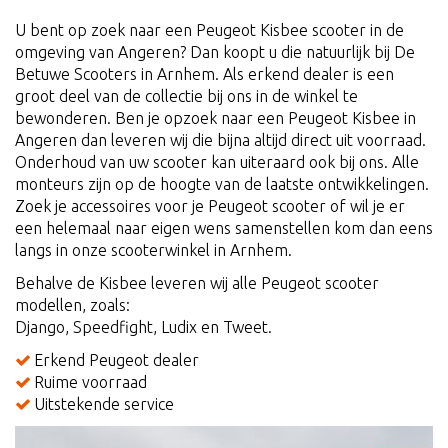
U bent op zoek naar een Peugeot Kisbee scooter in de
omgeving van Angeren? Dan koopt u die natuurlijk bij De
Betuwe Scooters in Arnhem. Als erkend dealer is een
groot deel van de collectie bij ons in de winkel te
bewonderen. Ben je opzoek naar een Peugeot Kisbee in
Angeren dan leveren wij die bijna altijd direct uit voorraad.
Onderhoud van uw scooter kan uiteraard ook bij ons. Alle
monteurs zijn op de hoogte van de laatste ontwikkelingen.
Zoek je accessoires voor je Peugeot scooter of wil je er
een helemaal naar eigen wens samenstellen kom dan eens
langs in onze scooterwinkel in Arnhem.
Behalve de Kisbee leveren wij alle Peugeot scooter
modellen, zoals:
Django, Speedfight, Ludix en Tweet.
Erkend Peugeot dealer
Ruime voorraad
Uitstekende service