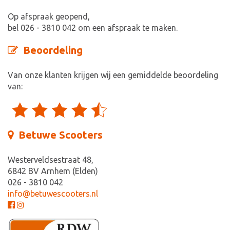
Op afspraak geopend,
bel 026 - 3810 042 om een afspraak te maken.
Beoordeling
Van onze klanten krijgen wij een gemiddelde beoordeling
van:
Betuwe Scooters
Westerveldsestraat 48,
6842 BV Arnhem (Elden)
026 - 3810 042
info@betuwescooters.nl