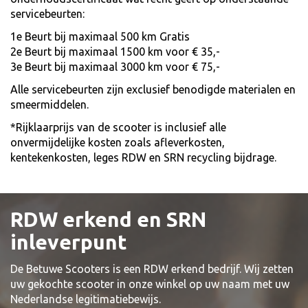
servicebeurten:
1e Beurt bij maximaal 500 km Gratis
2e Beurt bij maximaal 1500 km voor € 35,-
3e Beurt bij maximaal 3000 km voor € 75,-
Alle servicebeurten zijn exclusief benodigde materialen en
smeermiddelen.
*Rijklaarprijs van de scooter is inclusief alle
onvermijdelijke kosten zoals afleverkosten,
kentekenkosten, leges RDW en SRN recycling bijdrage.
RDW erkend en SRN
inleverpunt
De Betuwe Scooters is een RDW erkend bedrijf. Wij zetten
uw gekochte scooter in onze winkel op uw naam met uw
Nederlandse legitimatiebewijs.