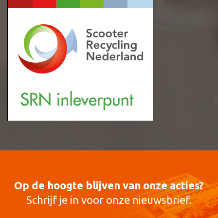
Op de hoogte blijven van onze acties?
Schrijf je in voor onze nieuwsbrief.