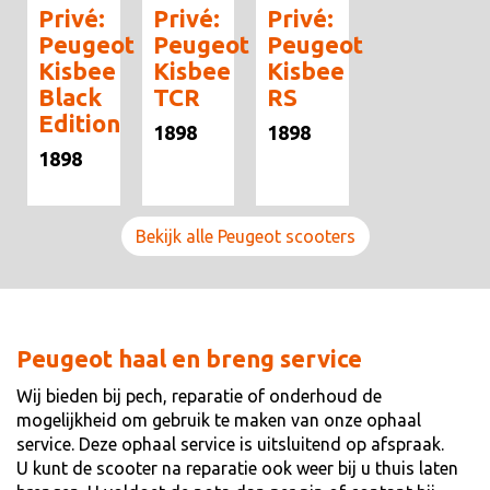
Privé:
Privé:
Privé:
Peugeot
Peugeot
Peugeot
Kisbee
Kisbee
Kisbee
Black
TCR
RS
Edition
1898
1898
1898
Bekijk alle Peugeot scooters
Peugeot haal en breng service
Wij bieden bij pech, reparatie of onderhoud de
mogelijkheid om gebruik te maken van onze ophaal
service. Deze ophaal service is uitsluitend op afspraak.
U kunt de scooter na reparatie ook weer bij u thuis laten