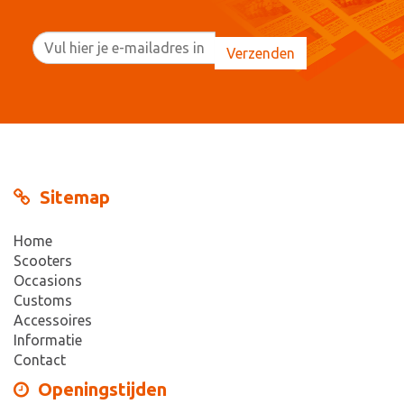
Sitemap
Home
Scooters
Occasions
Customs
Accessoires
Informatie
Contact
Openingstijden