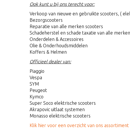
Ook kunt u bij ons terecht voor:
Verkoop van nieuwe en gebruikte scooters, ( ele
Bezorgscooters
Reparatie van alle merken scooters
Schadeherstel en schade taxatie van alle merken
Onderdelen & Accessoires
Olie & Onderhoudsmiddelen
Koffers & Helmen
Officieel dealer van:
Piaggio
Vespa
SYM
Peugeot
Kymco
Super Soco elektrische scooters
Akrapovic uitlaat systemen
Monasso elektrische scooters
Klik hier voor een overzicht van ons assortiment