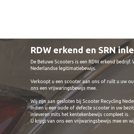
RDW erkend en SRN inl
De Betuwe Scooters is een RDW erkend bedrijf.
Nederlandse legitimatiebewijs.
Verkoopt u een scooter aan ons of ruilt u uw ou
ons een vrijwaringsbewijs mee.
Wij zijn aan gesloten bij Scooter Recycling Nede
Indien u een oude of defecte scooter in uw bezi
inleveren mits het kentekenbewijs compleet is.
U krijgt van ons een vrijwaringsbewijs mee en 