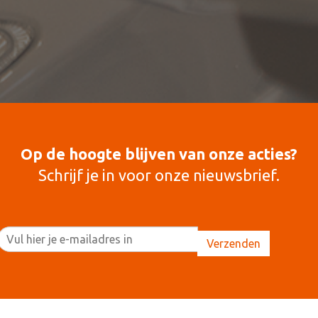
Op de hoogte blijven van onze acties?
Schrijf je in voor onze nieuwsbrief.