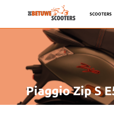
SCOOTERS
Piaggio Zip S E