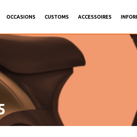
OCCASIONS
CUSTOMS
ACCESSOIRES
INFOR
5