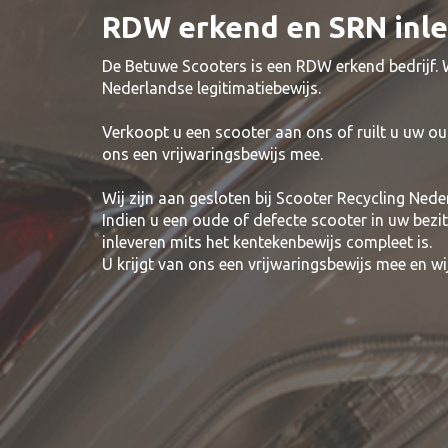
RDW erkend en SRN inl
De Betuwe Scooters is een RDW erkend bedrijf.
Nederlandse legitimatiebewijs.
Verkoopt u een scooter aan ons of ruilt u uw ou
ons een vrijwaringsbewijs mee.
Wij zijn aan gesloten bij Scooter Recycling Nede
Indien u een oude of defecte scooter in uw bezi
inleveren mits het kentekenbewijs compleet is.
U krijgt van ons een vrijwaringsbewijs mee en 