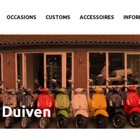
OCCASIONS
CUSTOMS
ACCESSOIRES
INFOR
 Duiven