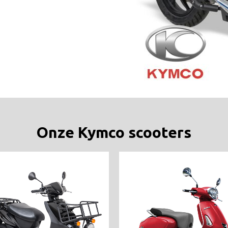
Onze Kymco scooters