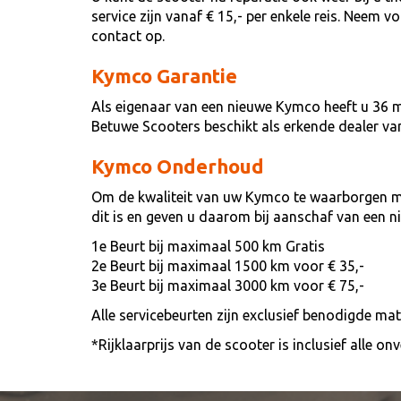
service zijn vanaf € 15,- per enkele reis. Neem 
contact op.
Kymco Garantie
Als eigenaar van een nieuwe Kymco heeft u 36 
Betuwe Scooters beschikt als erkende dealer v
Kymco Onderhoud
Om de kwaliteit van uw Kymco te waarborgen mo
dit is en geven u daarom bij aanschaf van een 
1e Beurt bij maximaal 500 km Gratis
2e Beurt bij maximaal 1500 km voor € 35,-
3e Beurt bij maximaal 3000 km voor € 75,-
Alle servicebeurten zijn exclusief benodigde ma
*Rijklaarprijs van de scooter is inclusief alle 