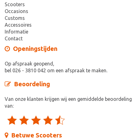
Scooters
Occasions
Customs
Accessoires
Informatie
Contact
Openingstijden
Op afspraak geopend,
bel 026 - 3810 042 om een afspraak te maken.
Beoordeling
Van onze klanten krijgen wij een gemiddelde beoordeling
van:
Betuwe Scooters