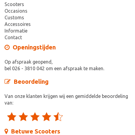
Scooters
Occasions
Customs
Accessoires
Informatie
Contact
Openingstijden
Op afspraak geopend,
bel 026 - 3810 042 om een afspraak te maken.
Beoordeling
Van onze klanten krijgen wij een gemiddelde beoordeling
van:
Betuwe Scooters