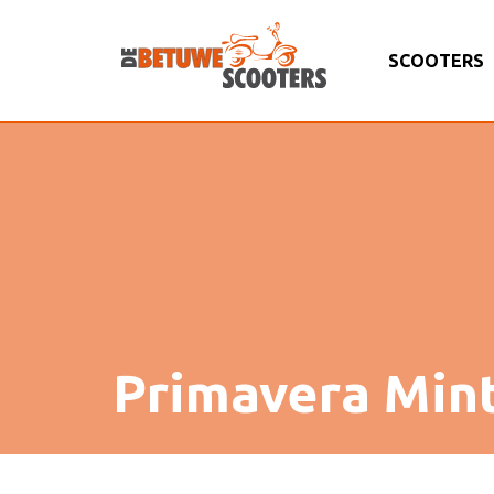
SCOOTERS
Primavera Mint