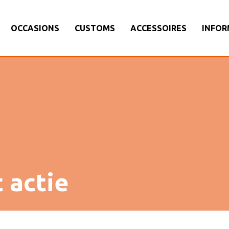
OCCASIONS
CUSTOMS
ACCESSOIRES
INFOR
 actie