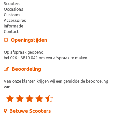
Scooters
Occasions
Customs
Accessoires
Informatie
Contact
Openingstijden
Op afspraak geopend,
bel 026 - 3810 042 om een afspraak te maken.
Beoordeling
Van onze klanten krijgen wij een gemiddelde beoordeling
van:
Betuwe Scooters