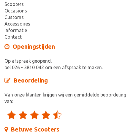
Scooters
Occasions
Customs
Accessoires
Informatie
Contact
Openingstijden
Op afspraak geopend,
bel 026 - 3810 042 om een afspraak te maken.
Beoordeling
Van onze klanten krijgen wij een gemiddelde beoordeling
van:
Betuwe Scooters