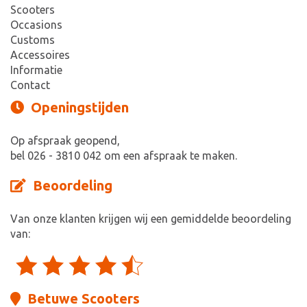
Scooters
Occasions
Customs
Accessoires
Informatie
Contact
Openingstijden
Op afspraak geopend,
bel 026 - 3810 042 om een afspraak te maken.
Beoordeling
Van onze klanten krijgen wij een gemiddelde beoordeling
van:
Betuwe Scooters