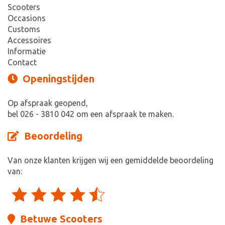
Scooters
Occasions
Customs
Accessoires
Informatie
Contact
Openingstijden
Op afspraak geopend,
bel 026 - 3810 042 om een afspraak te maken.
Beoordeling
Van onze klanten krijgen wij een gemiddelde beoordeling
van:
Betuwe Scooters