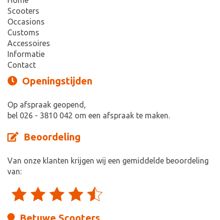
Home
Scooters
Occasions
Customs
Accessoires
Informatie
Contact
Openingstijden
Op afspraak geopend,
bel 026 - 3810 042 om een afspraak te maken.
Beoordeling
Van onze klanten krijgen wij een gemiddelde beoordeling
van:
Betuwe Scooters