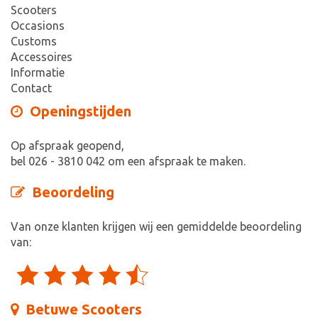
Scooters
Occasions
Customs
Accessoires
Informatie
Contact
Openingstijden
Op afspraak geopend,
bel 026 - 3810 042 om een afspraak te maken.
Beoordeling
Van onze klanten krijgen wij een gemiddelde beoordeling
van:
Betuwe Scooters